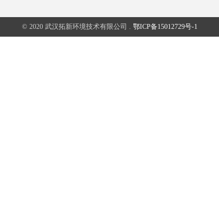
© 2020 武汉拓新环境技术有限公司 .
鄂ICP备15012729号-1