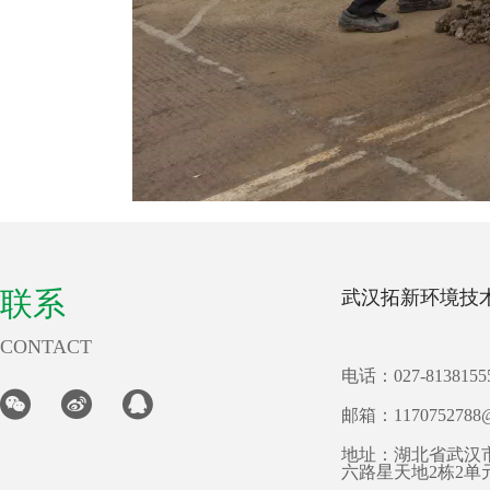
联系
武汉拓新环境技
CONTACT
电话：027-8138155
邮箱：1170752788@
地址：湖北省武汉
六路星天地2栋2单