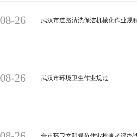
08-26
武汉市道路清洗保洁机械化作业规
08-26
武汉市环境卫生作业规范
08-26
全市环卫文明规范作业检查考评办