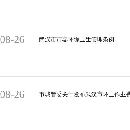
08-26
武汉市市容环境卫生管理条例
08-26
市城管委关于发布武汉市环卫作业