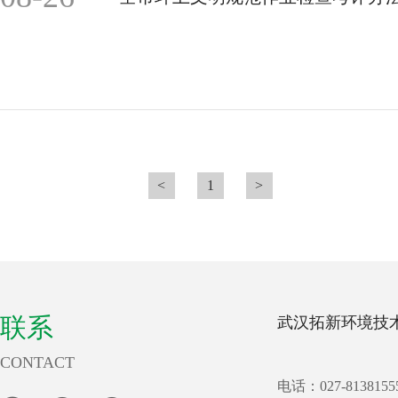
<
1
>
联系
武汉拓新环境技
CONTACT
电话：027-8138155