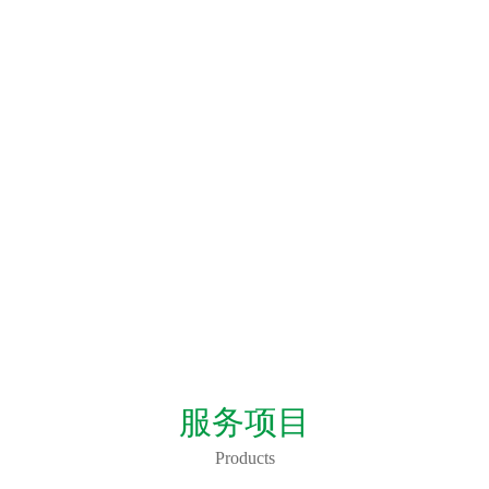
服务项目
Products