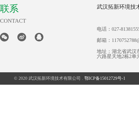
联系
武汉拓新环境技
CONTACT
电话：027-8138155
邮箱：1170752788@
地址：湖北省武汉
六路星天地2栋2单
© 2020 武汉拓新环境技术有限公司 .
鄂ICP备15012729号-1